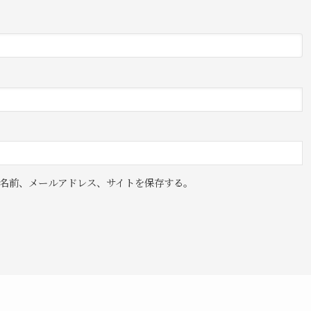
名前、メールアドレス、サイトを保存する。