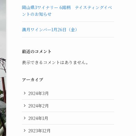
岡山県3ワイナリー 6銘柄 テイスティングイベ
ントのお知らせ
満月ワインバー1月26日（金）
最近のコメント
表示できるコメントはありません。
アーカイブ
2024年3月
2024年2月
2024年1月
2023年12月