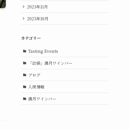
2023年11月
2023年10月
カテゴリー
た
Tasting Events
「出張」満月ワインバー
ブログ
入荷情報
満月ワインバー