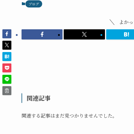
ブログ
よかっ
関連記事
関連する記事はまだ見つかりませんでした。