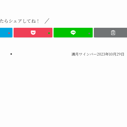
たらシェアしてね！
満月ワインバー2023年10月29日