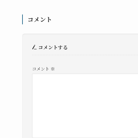
コメント
コメントする
コメント
※