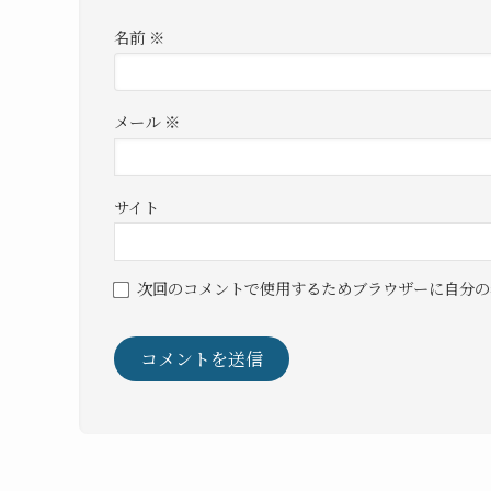
名前
※
メール
※
サイト
次回のコメントで使用するためブラウザーに自分の