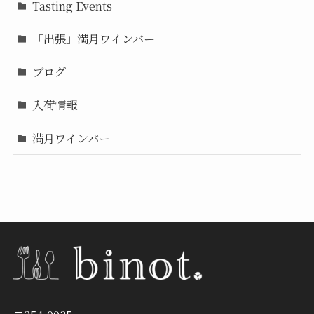
Tasting Events
「出張」満月ワインバー
ブログ
入荷情報
満月ワインバー