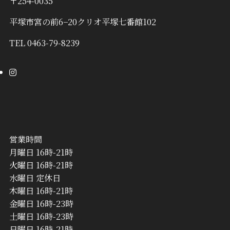
〒254-0035
平塚市宮の前6−20クリオ平塚七番館102
TEL 0463-79-8239
営業時間
月曜日 16時-21時
火曜日 16時-21時
水曜日 定休日
木曜日 16時-21時
金曜日 16時-23時
土曜日 16時-23時
日曜日 16時-21時