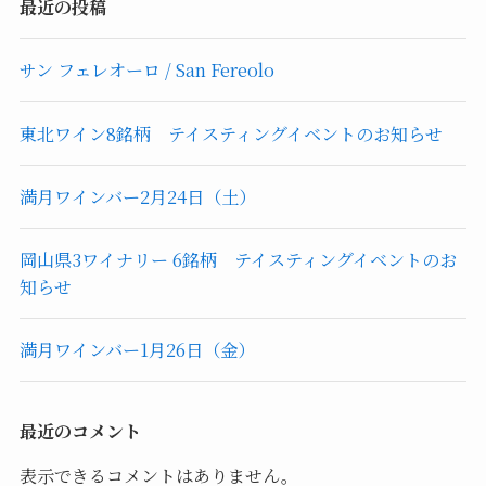
最近の投稿
サン フェレオーロ / San Fereolo
東北ワイン8銘柄 テイスティングイベントのお知らせ
満月ワインバー2月24日（土）
岡山県3ワイナリー 6銘柄 テイスティングイベントのお
知らせ
満月ワインバー1月26日（金）
最近のコメント
表示できるコメントはありません。