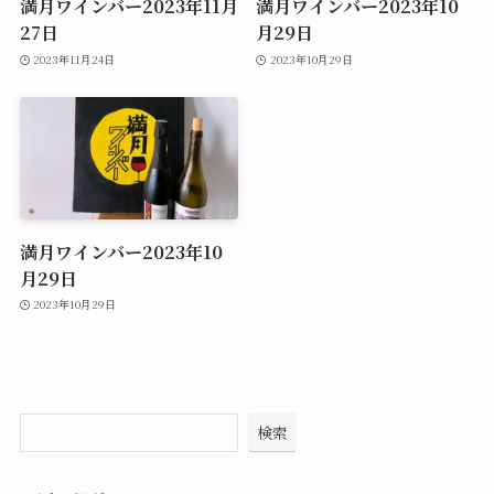
満月ワインバー2023年11月
満月ワインバー2023年10
27日
月29日
2023年11月24日
2023年10月29日
満月ワインバー2023年10
月29日
2023年10月29日
検索