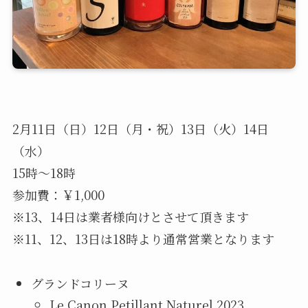
2月11日（日）12日（月・祝）13日（火）14日
（水）
15時〜18時
参加費：￥1,000
※13、14日は業者様向けとさせて頂きます
※11、12、13日は18時より通常営業となります
グランドコリーヌ
Le Canon Petillant Naturel 2023