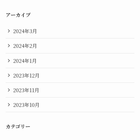
アーカイブ
2024年3月
2024年2月
2024年1月
2023年12月
2023年11月
2023年10月
カテゴリー